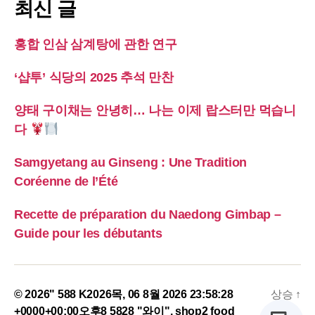
최신 글
홍합 인삼 삼계탕에 관한 연구
‘샵투’ 식당의 2025 추석 만찬
양태 구이채는 안녕히… 나는 이제 랍스터만 먹습니
다
Samgyetang au Ginseng : Une Tradition
Coréenne de l’Été
Recette de préparation du Naedong Gimbap –
Guide pour les débutants
© 2026" 588 K2026목, 06 8월 2026 23:58:28
상승
↑
+0000+00:00오후8 5828 "와이".
shop2 food