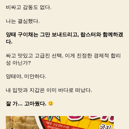
비싸고 감동도 없다.
나는 결심했다.
양태 구이채는 그만 보내드리고, 랍스터와 함께하겠
다.
싸고 맛있고 고급진 선택, 이게 진정한 경제적 합리
성 아닌가?
양태야, 미안하다.
내 입맛과 지갑은 이미 바다로 떠났다.
잘 가… 고마웠다.