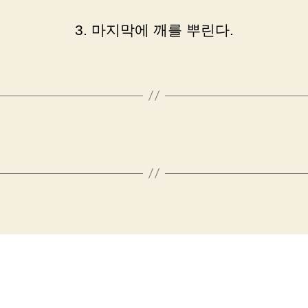
3. 마지막에 깨를 뿌린다.