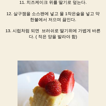
11. 치즈케이크 위를 딸기로 덮는다.
12. 살구잼을 소스팬에 넣고 물 1작은술을 넣고 약
한불에서 저으며 끓인다.
13. 시럽처럼 되면 브러쉬로 딸기위에 가볍게 바른
다. ( 적은 양을 발라야 함)