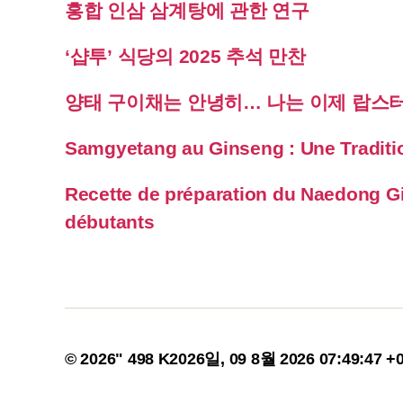
홍합 인삼 삼계탕에 관한 연구
‘샵투’ 식당의 2025 추석 만찬
양태 구이채는 안녕히… 나는 이제 랍스
Samgyetang au Ginseng : Une Traditi
Recette de préparation du Naedong G
débutants
© 2026" 498 K2026일, 09 8월 2026 07:49:47